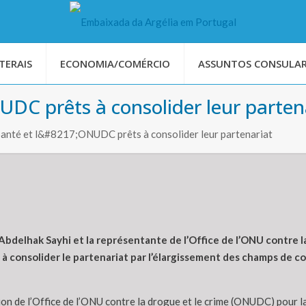
TERAIS
ECONOMIA/COMÉRCIO
ASSUNTOS CONSULAR
NUDC prêts à consolider leur parten
 Santé et l&#8217;ONUDC prêts à consolider leur partenariat
 Abdelhak Sayhi et la représentante de l’Office de l’ONU contre
té à consolider le partenariat par l’élargissement des champs de 
tion de l’Office de l’ONU contre la drogue et le crime (ONUDC) pour l