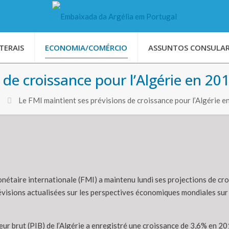
TERAIS
ECONOMIA/COMÉRCIO
ASSUNTOS CONSULAR
 de croissance pour l’Algérie en 20
Le FMI maintient ses prévisions de croissance pour l’Algérie 
nétaire internationale (FMI) a maintenu lundi ses projections de cro
évisions actualisées sur les perspectives économiques mondiales sur 
eur brut (PIB) de l’Algérie a enregistré une croissance de 3,6% en 2