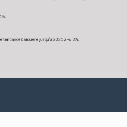
,4%.
e tendance baissière jusqu’à 2021 à -6,3%.