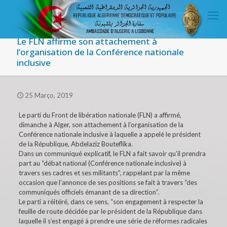
Le FLN affirme son attachement à
l’organisation de la Conférence nationale
inclusive
25 Março, 2019
Le parti du Front de libération nationale (FLN) a affirmé,
dimanche à Alger, son attachement à l’organisation de la
Conférence nationale inclusive à laquelle a appelé le président
de la République, Abdelaziz Bouteflika.
Dans un communiqué explicatif, le FLN a fait savoir qu’il prendra
part au “débat national (Conférence nationale inclusive) à
travers ses cadres et ses militants”, rappelant par la même
occasion que l’annonce de ses positions se fait à travers “des
communiqués officiels émanant de sa direction”.
Le parti a réitéré, dans ce sens, “son engagement à respecter la
feuille de route décidée par le président de la République dans
laquelle il s’est engagé à prendre une série de réformes radicales