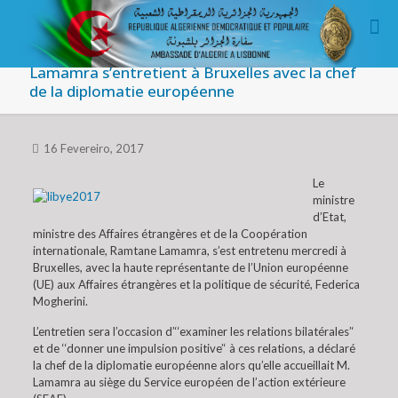
Lamamra s’entretient à Bruxelles avec la chef
de la diplomatie européenne
16 Fevereiro, 2017
Le
ministre
d’Etat,
ministre des Affaires étrangères et de la Coopération
internationale, Ramtane Lamamra, s’est entretenu mercredi à
Bruxelles, avec la haute représentante de l’Union européenne
(UE) aux Affaires étrangères et la politique de sécurité, Federica
Mogherini.
L’entretien sera l’occasion d’‘‘examiner les relations bilatérales’‘
et de ‘‘donner une impulsion positive’‘ à ces relations, a déclaré
la chef de la diplomatie européenne alors qu’elle accueillait M.
Lamamra au siège du Service européen de l’action extérieure