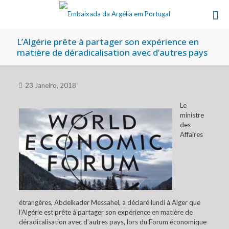
L’Algérie prête à partager son expérience en
matière de déradicalisation avec d’autres pays
23 Janeiro, 2018
Le
ministre
des
Affaires
étrangères, Abdelkader Messahel, a déclaré lundi à Alger que
l’Algérie est prête à partager son expérience en matière de
déradicalisation avec d’autres pays, lors du Forum économique