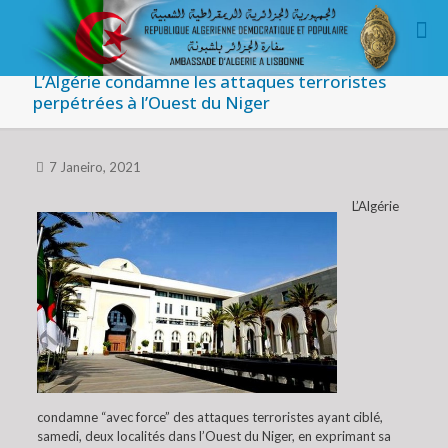
L’Algérie condamne les attaques terroristes
perpétrées à l’Ouest du Niger
7 Janeiro, 2021
L’Algérie
condamne “avec force” des attaques terroristes ayant ciblé,
samedi, deux localités dans l’Ouest du Niger, en exprimant sa