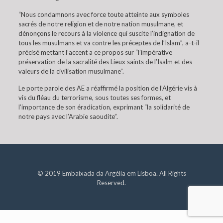
“Nous condamnons avec force toute atteinte aux symboles
sacrés de notre religion et de notre nation musulmane, et
dénonçons le recours à la violence qui suscite l’indignation de
tous les musulmans et va contre les préceptes de l’Islam”, a-t-il
précisé mettant l’accent a ce propos sur “l’impérative
préservation de la sacralité des Lieux saints de l’Isalm et des
valeurs de la civilisation musulmane”.
Le porte parole des AE a réaffirmé la position de l’Algérie vis à
vis du fléau du terrorisme, sous toutes ses formes, et
l’importance de son éradication, exprimant “la solidarité de
notre pays avec l’Arabie saoudite”.
© 2019 Embaixada da Argélia em Lisboa. All Rights
Reserved.