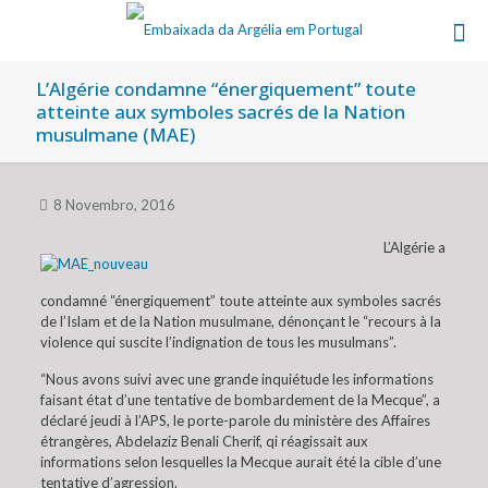
L’Algérie condamne “énergiquement” toute
atteinte aux symboles sacrés de la Nation
musulmane (MAE)
8 Novembro, 2016
L’Algérie a
condamné “énergiquement” toute atteinte aux symboles sacrés
de l’Islam et de la Nation musulmane, dénonçant le “recours à la
violence qui suscite l’indignation de tous les musulmans”.
“Nous avons suivi avec une grande inquiétude les informations
faisant état d’une tentative de bombardement de la Mecque”, a
déclaré jeudi à l’APS, le porte-parole du ministère des Affaires
étrangères, Abdelaziz Benali Cherif, qi réagissait aux
informations selon lesquelles la Mecque aurait été la cible d’une
tentative d’agression.