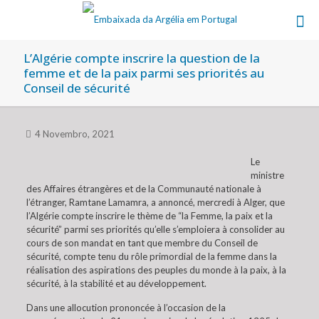
L’Algérie compte inscrire la question de la
femme et de la paix parmi ses priorités au
Conseil de sécurité
4 Novembro, 2021
Le
ministre
des Affaires étrangères et de la Communauté nationale à
l’étranger, Ramtane Lamamra, a annoncé, mercredi à Alger, que
l’Algérie compte inscrire le thème de “la Femme, la paix et la
sécurité” parmi ses priorités qu’elle s’emploiera à consolider au
cours de son mandat en tant que membre du Conseil de
sécurité, compte tenu du rôle primordial de la femme dans la
réalisation des aspirations des peuples du monde à la paix, à la
sécurité, à la stabilité et au développement.
Dans une allocution prononcée à l’occasion de la