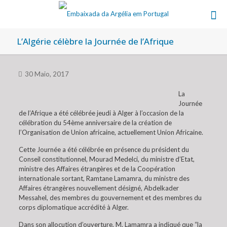
L’Algérie célèbre la Journée de l’Afrique
30 Maio, 2017
La
Journée
de l’Afrique a été célébrée jeudi à Alger à l’occasion de la
célébration du 54ème anniversaire de la création de
l’Organisation de Union africaine, actuellement Union Africaine.
Cette Journée a été célébrée en présence du président du
Conseil constitutionnel, Mourad Medelci, du ministre d’Etat,
ministre des Affaires étrangères et de la Coopération
internationale sortant, Ramtane Lamamra, du ministre des
Affaires étrangères nouvellement désigné, Abdelkader
Messahel, des membres du gouvernement et des membres du
corps diplomatique accrédité à Alger.
Dans son allocution d’ouverture, M. Lamamra a indiqué que “la