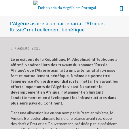
L’Algérie aspire à un partenariat “Afrique-
Russie” mutuellement bénéfique
7 Agosto, 2023
Le président de la République, M. Abdelmadjid Tebboune a
affirmé, vendredi lors des travaux du sommet “Russie-
Afrique”, que l’Algérie aspirait à un partenariat afro-russe
fort et mutuellement bénéfique, à même de permettre
l’émergence d’un ordre mondial juste, mettant en avant les
efforts importants de l’Algérie visant à soutenir le
développement en Afrique, notamment en limitant
l’endettement et en développant les infrastructures dans
plusieurs pays du Continent.
Dans une allocution lue en son nom par le Premier ministre, M.
Aïmene Benabderrahmane lors d’une séance ayant regroupé
des chefs d’Etat et de Gouvernement, présidée par le président