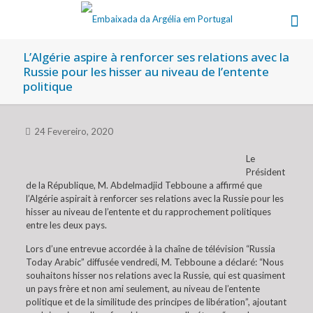
L’Algérie aspire à renforcer ses relations avec la
Russie pour les hisser au niveau de l’entente
politique
24 Fevereiro, 2020
Le
Président
de la République, M. Abdelmadjid Tebboune a affirmé que
l’Algérie aspirait à renforcer ses relations avec la Russie pour les
hisser au niveau de l’entente et du rapprochement politiques
entre les deux pays.
Lors d’une entrevue accordée à la chaîne de télévision “Russia
Today Arabic” diffusée vendredi, M. Tebboune a déclaré: “Nous
souhaitons hisser nos relations avec la Russie, qui est quasiment
un pays frère et non ami seulement, au niveau de l’entente
politique et de la similitude des principes de libération”, ajoutant