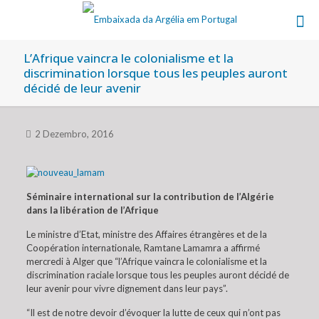
L’Afrique vaincra le colonialisme et la
discrimination lorsque tous les peuples auront
décidé de leur avenir
2 Dezembro, 2016
Séminaire international sur la contribution de l’Algérie
dans la libération de l’Afrique
Le ministre d’Etat, ministre des Affaires étrangères et de la
Coopération internationale, Ramtane Lamamra a affirmé
mercredi à Alger que “l’Afrique vaincra le colonialisme et la
discrimination raciale lorsque tous les peuples auront décidé de
leur avenir pour vivre dignement dans leur pays”.
“Il est de notre devoir d’évoquer la lutte de ceux qui n’ont pas