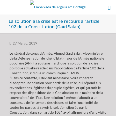
La solution à la crise est le recours à l’article
102 de la Constitution (Gaïd Salah)
27 Março, 2019
Le général de corps d’Armée, Ahmed Gaïd Salah, vice-ministre
de la Défense nationale, chef d’Etat-major de l’Armée nationale
populaire (ANP), a soutenu mardi que la solution de la crise
politique actuelle réside dans l’application de l’article 102 de la
Constitution, indique un communiqué du MDN.
“Dans ce contexte, il devient nécessaire, voire impératif
d’adopter une solution pour sortir de la crise, qui répond aux
revendications légitimes du peuple algérien, et qui garantit le
respect des dispositions de la Constitution et le maintien de la
souveraineté de l’Etat. Une solution à même d’aboutir à un
consensus de l’ensemble des visions, et faire l’unanimité de
toutes les parties, à savoir la solution stipulée par la
Constitution, dans son article 102”, a-t-il affirmé lors d’une visite