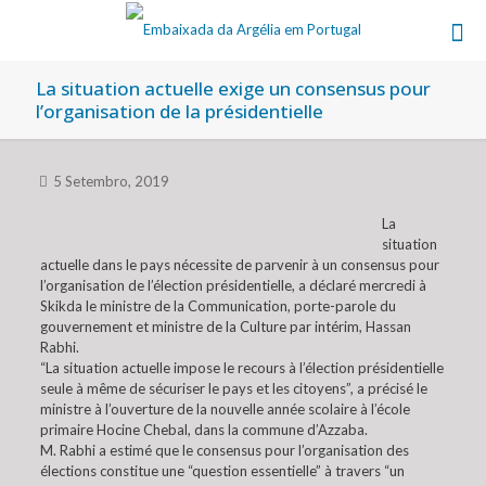
La situation actuelle exige un consensus pour
l’organisation de la présidentielle
5 Setembro, 2019
La
situation
actuelle dans le pays nécessite de parvenir à un consensus pour
l’organisation de l’élection présidentielle, a déclaré mercredi à
Skikda le ministre de la Communication, porte-parole du
gouvernement et ministre de la Culture par intérim, Hassan
Rabhi.
“La situation actuelle impose le recours à l’élection présidentielle
seule à même de sécuriser le pays et les citoyens”, a précisé le
ministre à l’ouverture de la nouvelle année scolaire à l’école
primaire Hocine Chebal, dans la commune d’Azzaba.
M. Rabhi a estimé que le consensus pour l’organisation des
élections constitue une “question essentielle” à travers “un