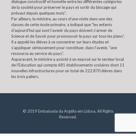
dialogue constructif et honnête entre les différentes catégories
de la société pour préserver le pays et sortir du blocage qui
prévaut depuis quelques mois”.
Par ailleurs, le ministre, au cours d’une visite dans une des
classes de cette école primaire, a indiqué que “les enfants
d’aujourd’hui qui sont l’avenir du pays doivent s’armer de
Science et de Savoir pour promouvoir le pays sur tous les plans”.
Il a appelé les élèves à se concentrer sur leurs études et
s’appliquer sérieusement pour constituer, dans l’avenir, “une
ressource au service du pays”.
Auparavant, le ministre a assisté à un exposé sur le secteur local
de l’Education qui compte 681 établissements scolaires dont 11
nouvelles infrastructures pour un total de 222.870 élèves dans
les trois paliers.
© 2019 Embaixada da Argélia em Lisboa. All Rights
Reserved.