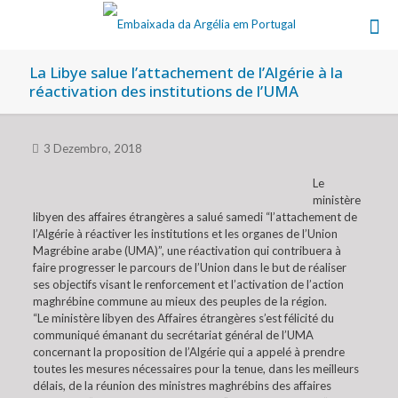
La Libye salue l’attachement de l’Algérie à la
réactivation des institutions de l’UMA
3 Dezembro, 2018
Le
ministère
libyen des affaires étrangères a salué samedi “l’attachement de
l’Algérie à réactiver les institutions et les organes de l’Union
Magrébine arabe (UMA)”, une réactivation qui contribuera à
faire progresser le parcours de l’Union dans le but de réaliser
ses objectifs visant le renforcement et l’activation de l’action
maghrébine commune au mieux des peuples de la région.
“Le ministère libyen des Affaires étrangères s’est félicité du
communiqué émanant du secrétariat général de l’UMA
concernant la proposition de l’Algérie qui a appelé à prendre
toutes les mesures nécessaires pour la tenue, dans les meilleurs
délais, de la réunion des ministres maghrébins des affaires