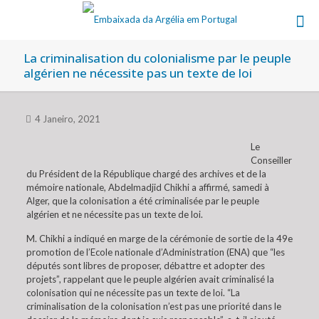
La criminalisation du colonialisme par le peuple
algérien ne nécessite pas un texte de loi
4 Janeiro, 2021
Le
Conseiller
du Président de la République chargé des archives et de la
mémoire nationale, Abdelmadjid Chikhi a affirmé, samedi à
Alger, que la colonisation a été criminalisée par le peuple
algérien et ne nécessite pas un texte de loi.
M. Chikhi a indiqué en marge de la cérémonie de sortie de la 49e
promotion de l’Ecole nationale d’Administration (ENA) que “les
députés sont libres de proposer, débattre et adopter des
projets”, rappelant que le peuple algérien avait criminalisé la
colonisation qui ne nécessite pas un texte de loi. “La
criminalisation de la colonisation n’est pas une priorité dans le