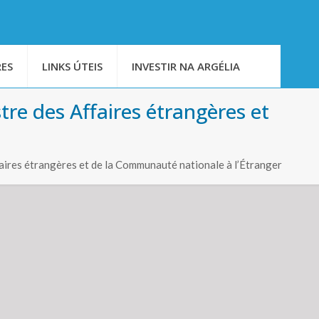
ES
LINKS ÚTEIS
INVESTIR NA ARGÉLIA
re des Affaires étrangères et
ires étrangères et de la Communauté nationale à l’Étranger