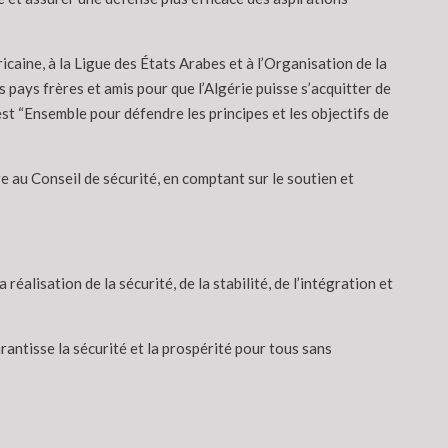
icaine, à la Ligue des États Arabes et à l’Organisation de la
 pays frères et amis pour que l’Algérie puisse s’acquitter de
est “Ensemble pour défendre les principes et les objectifs de
e au Conseil de sécurité, en comptant sur le soutien et
alisation de la sécurité, de la stabilité, de l’intégration et
arantisse la sécurité et la prospérité pour tous sans