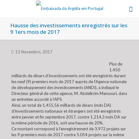
Hausse des investissements enregistrés sur les
9 1ers mois de 2017
13 Novembro, 2017
Plus de
1.450
milliards de dinars d’investissements ont été enregistrés durant
les neuf (9) premiers mois de 2017 auprès de l’Agence nationale
de développement des investissements (ANDI), a indiqué le
Directeur général de cette agence, M. Abdelkrim Mansouri, dans
un entretien accordé à l’APS.
Ainsi, un total de 1.455,56 milliards de dinars (mds DA)
d’investissements nationaux et étrangers ont été enregistrés
entre janvier et fin septembre 2017, contre 1.214,3 mds DA sur
la même période de 2016, soit une hausse de 20%.
Ce montant correspond à l’enregistrement de 3.972 projets sur
les 9 premiers mois de 2017 contre 5.054 projets sur la même