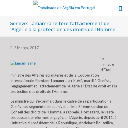
Genève: Lamamra réitère l’attachement de
l’Algérie à la protection des droits de l’Homme
2 Março, 2017
Le
ministre
d’Etat,
ministre des Affaires étrangères et de la Coopération
internationale, Ramtane Lamamra, a réitéré, mardi à Genève,
l’engagement et l’attachement de l’Algérie à l’Etat de droit et à la
protection des droits de l’Homme.
Le ministre qui s’exprimait dans le cadre de sa participation à
Genève au segment de haut niveau de la 34ème session du
Conseil des droits de l’Homme, a rappelé, à cet égard, le vaste
processus de réformes engagé par l’Algérie, depuis avril 2011, à
l’initiative du président de la République, Abdelaziz Bouteflika,