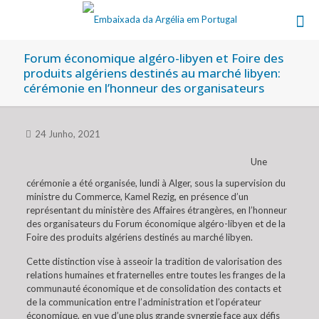
Forum économique algéro-libyen et Foire des
produits algériens destinés au marché libyen:
cérémonie en l’honneur des organisateurs
24 Junho, 2021
Une
cérémonie a été organisée, lundi à Alger, sous la supervision du
ministre du Commerce, Kamel Rezig, en présence d’un
représentant du ministère des Affaires étrangères, en l’honneur
des organisateurs du Forum économique algéro-libyen et de la
Foire des produits algériens destinés au marché libyen.
Cette distinction vise à asseoir la tradition de valorisation des
relations humaines et fraternelles entre toutes les franges de la
communauté économique et de consolidation des contacts et
de la communication entre l’administration et l’opérateur
économique, en vue d’une plus grande synergie face aux défis