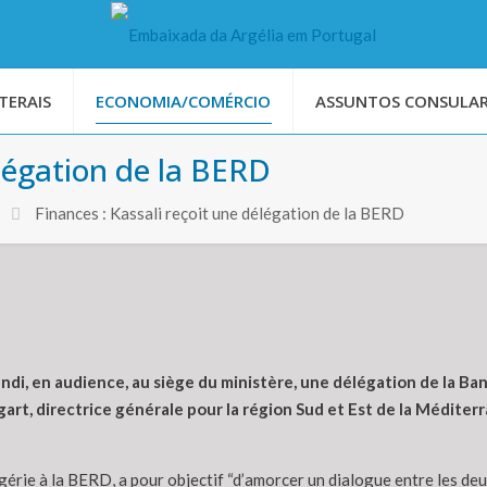
TERAIS
ECONOMIA/COMÉRCIO
ASSUNTOS CONSULAR
élégation de la BERD
Finances : Kassali reçoit une délégation de la BERD
lundi, en audience, au siège du ministère, une délégation de la 
, directrice générale pour la région Sud et Est de la Méditerr
Algérie à la BERD, a pour objectif “d’amorcer un dialogue entre les deu