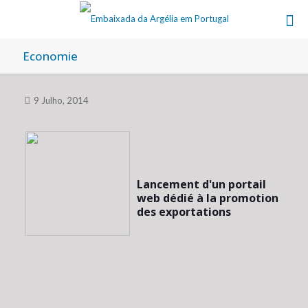
Economie
9 Julho, 2014
Lancement d'un portail
web dédié à la promotion
des exportations