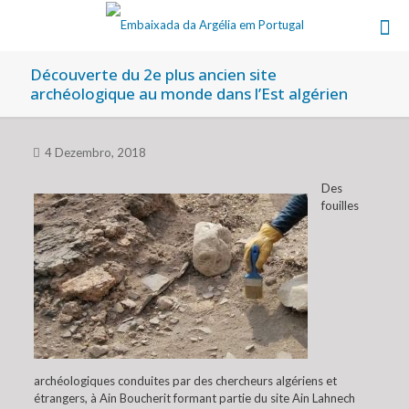
Découverte du 2e plus ancien site
archéologique au monde dans l’Est algérien
4 Dezembro, 2018
Des
fouilles
archéologiques conduites par des chercheurs algériens et
étrangers, à Ain Boucherit formant partie du site Ain Lahnech