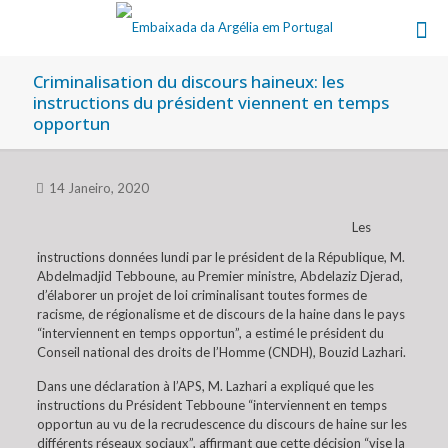
Criminalisation du discours haineux: les
instructions du président viennent en temps
opportun
14 Janeiro, 2020
Les
instructions données lundi par le président de la République, M.
Abdelmadjid Tebboune, au Premier ministre, Abdelaziz Djerad,
d’élaborer un projet de loi criminalisant toutes formes de
racisme, de régionalisme et de discours de la haine dans le pays
“interviennent en temps opportun”, a estimé le président du
Conseil national des droits de l’Homme (CNDH), Bouzid Lazhari.
Dans une déclaration à l’APS, M. Lazhari a expliqué que les
instructions du Président Tebboune “interviennent en temps
opportun au vu de la recrudescence du discours de haine sur les
différents réseaux sociaux”, affirmant que cette décision “vise la