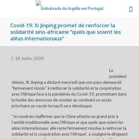
Covid-19: Xi Jinping promet de renforcer la
solidarité sino-africaine “quels que soient les
aléas internationaux”
18 Junho, 2020
Le
président
chinois, Xi Jinping a déclaré mercredi que son pays demeurait
“fermement résolu” à renforcer la solidarité et la coopération
avec l’Afrique face à la pandémie du Covid-19, promettant dans
la foulée des annonces de soutien au continent un accès
prioritaire au vaccin lorsqu’il sera développé.
“Je voudrais réaffirmer que la Chine attache un grand prix à
l’amitié traditionnelle avec l’Afrique et que quels que soient les
aléas internationaux, elle reste fermement résolue à renforcer la
solidarité et la coopération avec l’Afrique”, a souligné le dirigeant