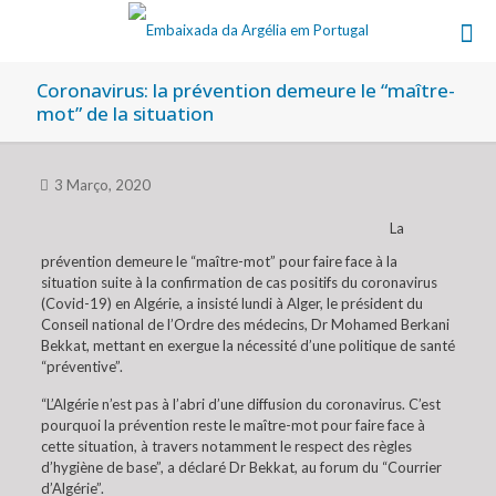
Coronavirus: la prévention demeure le “maître-
mot” de la situation
3 Março, 2020
La
prévention demeure le “maître-mot” pour faire face à la
situation suite à la confirmation de cas positifs du coronavirus
(Covid-19) en Algérie, a insisté lundi à Alger, le président du
Conseil national de l’Ordre des médecins, Dr Mohamed Berkani
Bekkat, mettant en exergue la nécessité d’une politique de santé
“préventive”.
“L’Algérie n’est pas à l’abri d’une diffusion du coronavirus. C’est
pourquoi la prévention reste le maître-mot pour faire face à
cette situation, à travers notamment le respect des règles
d’hygiène de base”, a déclaré Dr Bekkat, au forum du “Courrier
d’Algérie”.