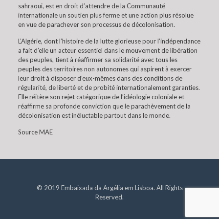
sahraoui, est en droit d’attendre de la Communauté
internationale un soutien plus ferme et une action plus résolue
en vue de parachever son processus de décolonisation.
L’Algérie, dont l’histoire de la lutte glorieuse pour l’indépendance
a fait d’elle un acteur essentiel dans le mouvement de libération
des peuples, tient à réaffirmer sa solidarité avec tous les
peuples des territoires non autonomes qui aspirent à exercer
leur droit à disposer d’eux-mêmes dans des conditions de
régularité, de liberté et de probité internationalement garanties.
Elle réitère son rejet catégorique de l’idéologie coloniale et
réaffirme sa profonde conviction que le parachèvement de la
décolonisation est inéluctable partout dans le monde.
Source MAE
© 2019 Embaixada da Argélia em Lisboa. All Rights
Reserved.