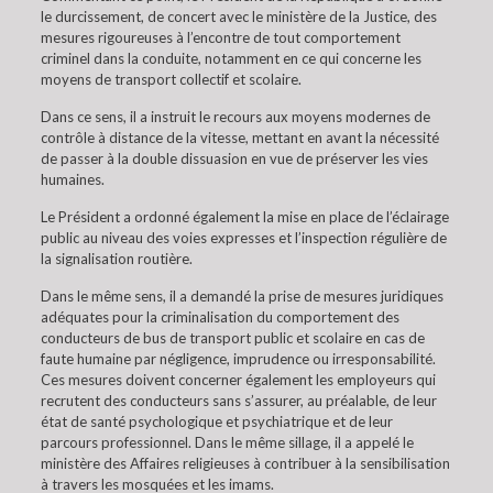
le durcissement, de concert avec le ministère de la Justice, des
mesures rigoureuses à l’encontre de tout comportement
criminel dans la conduite, notamment en ce qui concerne les
moyens de transport collectif et scolaire.
Dans ce sens, il a instruit le recours aux moyens modernes de
contrôle à distance de la vitesse, mettant en avant la nécessité
de passer à la double dissuasion en vue de préserver les vies
humaines.
Le Président a ordonné également la mise en place de l’éclairage
public au niveau des voies expresses et l’inspection régulière de
la signalisation routière.
Dans le même sens, il a demandé la prise de mesures juridiques
adéquates pour la criminalisation du comportement des
conducteurs de bus de transport public et scolaire en cas de
faute humaine par négligence, imprudence ou irresponsabilité.
Ces mesures doivent concerner également les employeurs qui
recrutent des conducteurs sans s’assurer, au préalable, de leur
état de santé psychologique et psychiatrique et de leur
parcours professionnel. Dans le même sillage, il a appelé le
ministère des Affaires religieuses à contribuer à la sensibilisation
à travers les mosquées et les imams.