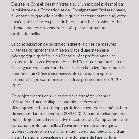
Ensuite, le Conseil des ministres a suivi un exposé présenté par
la ministre de la Formation et de l’Enseignement Professionnels,
à l’entame duquel elle a indiqué que le secteur est marqué, cette
année, par la mise en place du Baccalauréat professionnel, tant
attendu par les citoyens intéressés par la Formation
professionnelle.
La concrétisation de ce projet requiert la prise de mesures
urgentes comprenant la mise en place d’une ingénierie
pédagogique spécifique au Baccalauréat professionnel, en
collaboration avec les ministères de l’Education nationale et de
l’Enseignement supérieur et de la recherche scientifique, outre la
création d’un Office d’examens et de concours propre au
secteur et la préparation de la rentrée professionnelle 2020-
2021.
Ce projet s’inscrit dans le cadre de la stratégie visant la
réalisation d’un décollage économique nécessaire au
développement, ce qui implique le lancement de la numérisation
du secteur durant la période 2020-2022, la modernisation des
outils de gestion administrative et comptable, l’adaptation de la
formation professionnelle à l’environnement économique à
travers la promotion de la formation continue, l’ouverture d’un
institut national spécialisé dans le domaine de l’agriculture