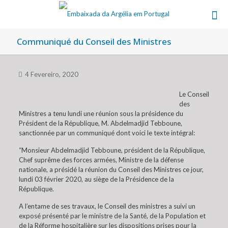
Communiqué du Conseil des Ministres
4 Fevereiro, 2020
Le Conseil
des
Ministres a tenu lundi une réunion sous la présidence du
Président de la République, M. Abdelmadjid Tebboune,
sanctionnée par un communiqué dont voici le texte intégral:
“Monsieur Abdelmadjid Tebboune, président de la République,
Chef suprême des forces armées, Ministre de la défense
nationale, a présidé la réunion du Conseil des Ministres ce jour,
lundi 03 février 2020, au siège de la Présidence de la
République.
A l’entame de ses travaux, le Conseil des ministres a suivi un
exposé présenté par le ministre de la Santé, de la Population et
de la Réforme hospitalière sur les dispositions prises pour la