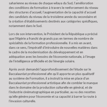
saharienne au niveau de chaque wilaya du Sud, l’amélioration
des conditions de formation à travers le renforcement du réseau
des structures d’accueil, l’augmentation de la capacité d’accueil
des candidats du niveau de la troisième année du secondaire et
la création d’établissements destinés aux catégories spécifiques,
notamment dans le Sud.
Lors de son intervention, le Président de la République a précisé
que l’Algérie a franchi de grands pas en termes de nombre de
spécialités de la formation professionnelle. Il a mis en avant,
dans ce sens, l’impératif d’introduire de nouvelles matières dans
le cadre de la modernisation du développement et en
adéquation avec les besoins de l’économie nationale, à l’image
de l’intelligence artificielle et de l’énergie solaire.
Après avoir demandé l’approfondissement de l’étude sur le
Baccalauréat professionnel afin qu’il apporte un plus qualitatif
au système de Formation, il a instruit la mise en place d’un
Baccalauréat professionnel artistique afin de combler le manque
dans le domaine de la production culturelle en général, et de
l’industrie cinématographique en particulier, au vu des recettes
qu’elle génère pour l’économie et sa capacité à barrer la route à
l’invasion culturelle.