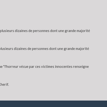
 plusieurs dizaines de personnes dont une grande majorité
lusieurs dizaines de personnes dont une grande majorité
que "l'horreur vécue par ces victimes innocentes renseigne
herif.