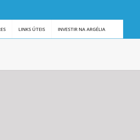
ES
LINKS ÚTEIS
INVESTIR NA ARGÉLIA