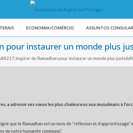
TERAIS
ECONOMIA/COMÉRCIO
ASSUNTOS CONSULAR
n pour instaurer un monde plus jus
#8217;inspirer du Ramadhan pour instaurer un monde plus juste&#
es, a adressé ses vœux les plus chaleureux aux musulmans à l’occ
ligné que le Ramadhan est un mois de “réflexion et d’apprentissage
iens de notre humanité commune”.