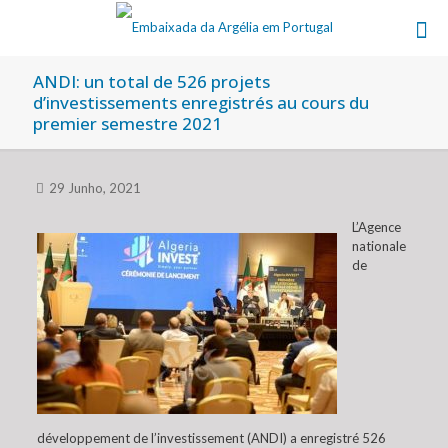
ANDI: un total de 526 projets
d’investissements enregistrés au cours du
premier semestre 2021
29 Junho, 2021
L’Agence
nationale
de
développement de l’investissement (ANDI) a enregistré 526