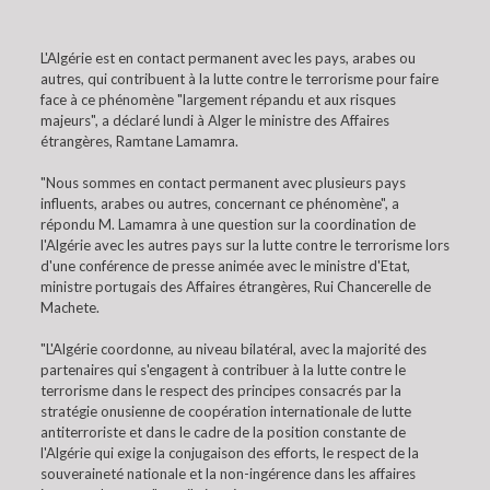
L'Algérie est en contact permanent avec les pays, arabes ou
autres, qui contribuent à la lutte contre le terrorisme pour faire
face à ce phénomène "largement répandu et aux risques
majeurs", a déclaré lundi à Alger le ministre des Affaires
étrangères, Ramtane Lamamra.
"Nous sommes en contact permanent avec plusieurs pays
influents, arabes ou autres, concernant ce phénomène", a
répondu M. Lamamra à une question sur la coordination de
l'Algérie avec les autres pays sur la lutte contre le terrorisme lors
d'une conférence de presse animée avec le ministre d'Etat,
ministre portugais des Affaires étrangères, Rui Chancerelle de
Machete.
"L'Algérie coordonne, au niveau bilatéral, avec la majorité des
partenaires qui s'engagent à contribuer à la lutte contre le
terrorisme dans le respect des principes consacrés par la
stratégie onusienne de coopération internationale de lutte
antiterroriste et dans le cadre de la position constante de
l'Algérie qui exige la conjugaison des efforts, le respect de la
souveraineté nationale et la non-ingérence dans les affaires