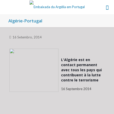
Algérie-Portugal
16 Setembro, 2014
L'Algérie est en
contact permanent
avec tous les pays qui
contribuent à la lutte
contre le terrorisme
16 Septembre 2014