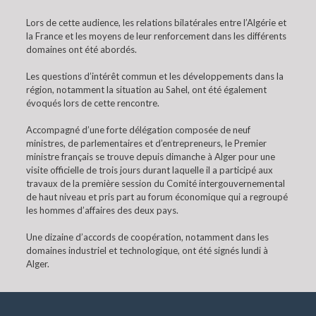
Lors de cette audience, les relations bilatérales entre l’Algérie et
la France et les moyens de leur renforcement dans les différents
domaines ont été abordés.
Les questions d’intérêt commun et les développements dans la
région, notamment la situation au Sahel, ont été également
évoqués lors de cette rencontre.
Accompagné d’une forte délégation composée de neuf
ministres, de parlementaires et d’entrepreneurs, le Premier
ministre français se trouve depuis dimanche à Alger pour une
visite officielle de trois jours durant laquelle il a participé aux
travaux de la première session du Comité intergouvernemental
de haut niveau et pris part au forum économique qui a regroupé
les hommes d’affaires des deux pays.
Une dizaine d’accords de coopération, notamment dans les
domaines industriel et technologique, ont été signés lundi à
Alger.