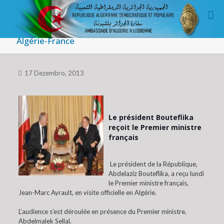
Algérie-France
17 Dezembro, 2013
Le président Bouteflika
reçoit le Premier ministre
français
Le président de la République,
Abdelaziz Bouteflika, a reçu lundi
le Premier ministre français,
Jean-Marc Ayrault, en visite officielle en Algérie.
L’audience s’est déroulée en présence du Premier ministre,
Abdelmalek Sellal.