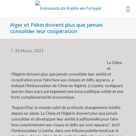
Alger et Pékin doivent plus que jamais
consolider leur coopération
26 Março, 2021
La Chine
et
l’Algérie doivent plus que jamais consolider leur amitié et
coopération pour faire face aux risques et défis apparus, a
indiqué l’Ambassadeur de Chine en Algérie, Li Lianhe, soulignant
que les deux pays partageaient une base politique solide et une
forte complémentarité économique.
“Aujourd’hui, le monde subit de profonds changements inédits
depuis un siècle. La Chine et l’Algérie doivent plus que jamais
consolider et développer leur amitié traditionnelle pour faire
face conjointement aux risque et défis qui sont apparus”, écrit
l’Ambassadeur Li Lianhe, dans une tribune publiée lundi par le