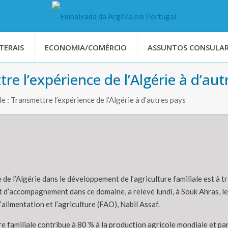
TERAIS
ECONOMIA/COMÉRCIO
ASSUNTOS CONSULAR
tre l’expérience de l’Algérie à d’au
le : Transmettre l’expérience de l’Algérie à d’autres pays
 de l’Algérie dans le développement de l’agriculture familiale est à 
t d’accompagnement dans ce domaine, a relevé lundi, à Souk Ahras, l
’alimentation et l’agriculture (FAO), Nabil Assaf.
re familiale contribue à 80 % à la production agricole mondiale et pa