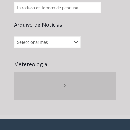
Arquivo de Notícias
Metereologia