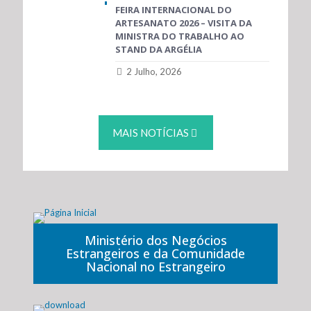
FEIRA INTERNACIONAL DO
ARTESANATO 2026 – VISITA DA
MINISTRA DO TRABALHO AO
STAND DA ARGÉLIA
2 Julho, 2026
MAIS NOTÍCIAS
Ministério dos Negócios
Estrangeiros e da Comunidade
Nacional no Estrangeiro