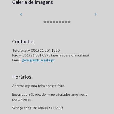
Galeria de imagens
Contactos
Telefone:
+ (351) 21 304 1520
Fax:
+ (351) 21 301 0393 (apenas para chancelaria)
Email:
geral@emb-argelia.pt
Horários
Aberto: segunda-feira a sexta-feira
Encerrado: sábado, domingo e feriados argelinos e
portugueses
Serviço consular: 08h30 às 15h30