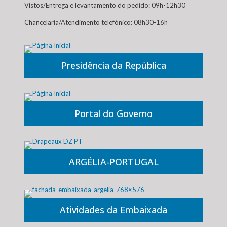
Vistos/Entrega e levantamento do pedido: 09h-12h30
Chancelaria/Atendimento telefónico: 08h30-16h
Presidência da República
Portal do Governo
ARGÉLIA-PORTUGAL
Atividades da Embaixada