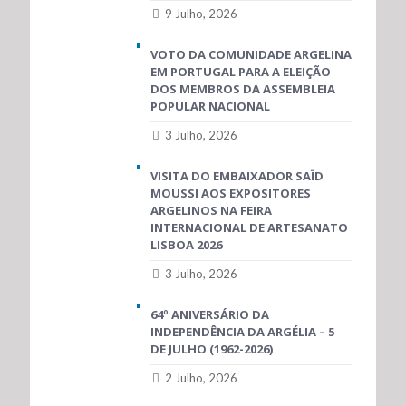
9 Julho, 2026
VOTO DA COMUNIDADE ARGELINA
EM PORTUGAL PARA A ELEIÇÃO
DOS MEMBROS DA ASSEMBLEIA
POPULAR NACIONAL
3 Julho, 2026
VISITA DO EMBAIXADOR SAÏD
MOUSSI AOS EXPOSITORES
ARGELINOS NA FEIRA
INTERNACIONAL DE ARTESANATO
LISBOA 2026
3 Julho, 2026
64º ANIVERSÁRIO DA
INDEPENDÊNCIA DA ARGÉLIA – 5
DE JULHO (1962-2026)
2 Julho, 2026