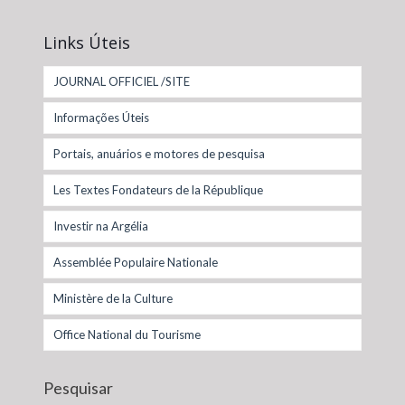
Links Úteis
JOURNAL OFFICIEL /SITE
Informações Úteis
Portais, anuários e motores de pesquisa
Les Textes Fondateurs de la République
Investir na Argélia
Assemblée Populaire Nationale
Ministère de la Culture
Office National du Tourisme
Pesquisar