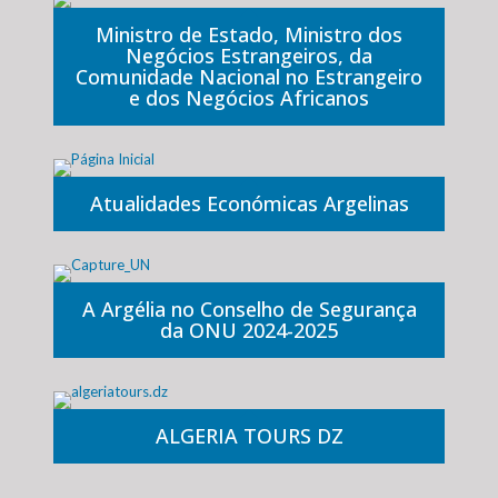
Ministro de Estado, Ministro dos
Negócios Estrangeiros, da
Comunidade Nacional no Estrangeiro
e dos Negócios Africanos
Atualidades Económicas Argelinas
A Argélia no Conselho de Segurança
da ONU 2024-2025
ALGERIA TOURS DZ