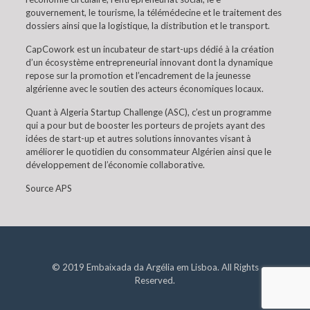
gouvernement, le tourisme, la télémédecine et le traitement des
dossiers ainsi que la logistique, la distribution et le transport.
CapCowork est un incubateur de start-ups dédié à la création
d’un écosystème entrepreneurial innovant dont la dynamique
repose sur la promotion et l’encadrement de la jeunesse
algérienne avec le soutien des acteurs économiques locaux.
Quant à Algeria Startup Challenge (ASC), c’est un programme
qui a pour but de booster les porteurs de projets ayant des
idées de start-up et autres solutions innovantes visant à
améliorer le quotidien du consommateur Algérien ainsi que le
développement de l’économie collaborative.
Source APS
© 2019 Embaixada da Argélia em Lisboa. All Rights
Reserved.