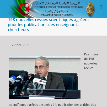
198 nouvelles revues scientifiques agréées
pour les publications des enseignants
chercheurs
7 Abril, 2021
Pas moins
de 198
nouvelles
revues
scientifiques agréées destinées à la publication des articles des