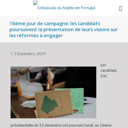
16ème jour de campagne: les candidats
poursuivent la présentation de leurs visions sur
les réformes à engager
3 Dezembro, 2019
Les
candidats
à la
présidentielle du 12 décembre ont poursuivi lundi, au 16ème