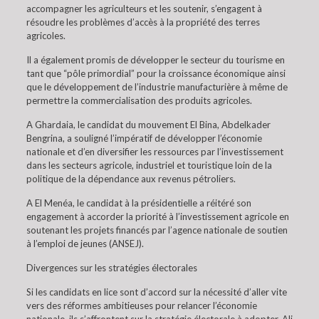
accompagner les agriculteurs et les soutenir, s’engagent à
résoudre les problèmes d’accès à la propriété des terres
agricoles.
Il a également promis de développer le secteur du tourisme en
tant que “pôle primordial” pour la croissance économique ainsi
que le développement de l’industrie manufacturière à même de
permettre la commercialisation des produits agricoles.
A Ghardaia, le candidat du mouvement El Bina, Abdelkader
Bengrina, a souligné l’impératif de développer l’économie
nationale et d’en diversifier les ressources par l’investissement
dans les secteurs agricole, industriel et touristique loin de la
politique de la dépendance aux revenus pétroliers.
A El Menéa, le candidat à la présidentielle a réitéré son
engagement à accorder la priorité à l’investissement agricole en
soutenant les projets financés par l’agence nationale de soutien
à l’emploi de jeunes (ANSEJ).
Divergences sur les stratégies électorales
Si les candidats en lice sont d’accord sur la nécessité d’aller vite
vers des réformes ambitieuses pour relancer l’économie