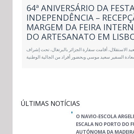
64ª ANIVERSÁRIO DA FEST
INDEPENDÊNCIA – RECEPÇ
MARGEM DA FEIRA INTER
DO ARTESANATO EM LISB
ناسبة الذكرى 64 لعيد الاستقلال، أقامت سفارة الجزائر بالبرتغال، تحت إشراف
ادة السفير سعيد موسي وبحضور أفراد من الجالية الوطنية
ÚLTIMAS NOTÍCIAS
O NAVIO-ESCOLA ARGE
ESCALA NO PORTO DO F
AUTÓNOMA DA MADEIR