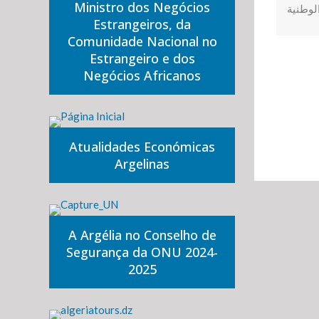
Ministro dos Negócios
لوطنية
Estrangeiros, da
Comunidade Nacional no
Estrangeiro e dos
Negócios Africanos
Atualidades Económicas
Argelinas
A Argélia no Conselho de
Segurança da ONU 2024-
2025