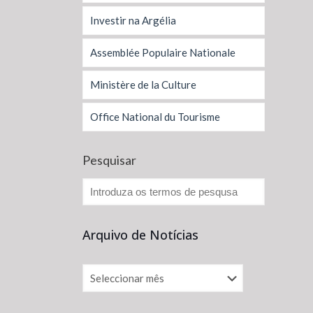
Investir na Argélia
Assemblée Populaire Nationale
Ministère de la Culture
Office National du Tourisme
Pesquisar
Arquivo de Notícias