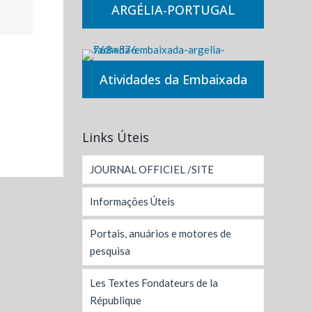
ARGÉLIA-PORTUGAL
Atividades da Embaixada
Links Úteis
JOURNAL OFFICIEL /SITE
Informações Úteis
Portais, anuários e motores de
pesquisa
Les Textes Fondateurs de la
République