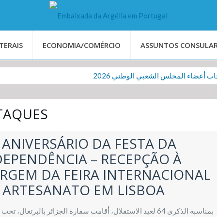
TERAIS
ECONOMIA/COMÉRCIO
ASSUNTOS CONSULAR
بة انتخاب أعضاء المجلس الشعبي الوطني 2026
TAQUES
ª ANIVERSÁRIO DA FESTA DA
DEPENDÊNCIA – RECEPÇÃO À
RGEM DA FEIRA INTERNACIONAL
 ARTESANATO EM LISBOA
بمناسبة الذكرى 64 لعيد الاستقلال، أقامت سفارة الجزائر بالبرتغال، 