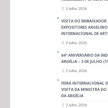
3 Julho, 2026
VISITA DO EMBAIXADOR
EXPOSITORES ARGELINOS
INTERNACIONAL DE ART
3 Julho, 2026
64º ANIVERSÁRIO DA IN
ARGÉLIA – 5 DE JULHO (1
2 Julho, 2026
FEIRA INTERNACIONAL 
VISITA DA MINISTRA D
DA ARGÉLIA
2 Julho, 2026