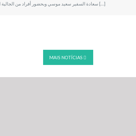
سعادة السفير سعيد موسي وبحضور أفراد من الجالية ا
[…]
MAIS NOTÍCIAS