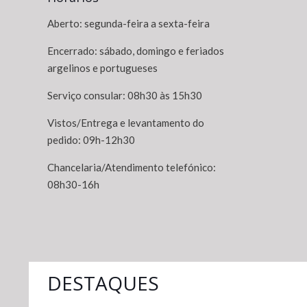
Aberto: segunda-feira a sexta-feira
Encerrado: sábado, domingo e feriados
argelinos e portugueses
Serviço consular: 08h30 às 15h30
Vistos/Entrega e levantamento do
pedido: 09h-12h30
Chancelaria/Atendimento telefónico:
08h30-16h
DESTAQUES