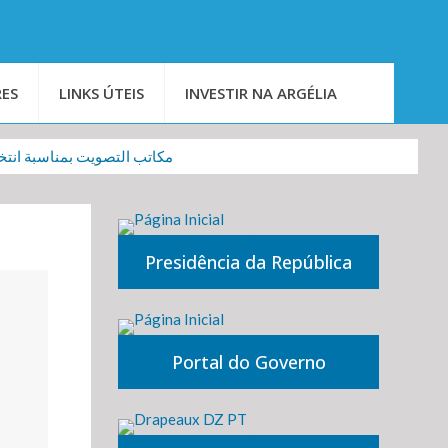
ES
LINKS ÚTEIS
INVESTIR NA ARGÉLIA
مكاتب التصويت بمناس
Presidência da República
Portal do Governo